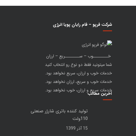
شرکت فرپو – فام رایان پویا انرژی
خــــــــوب – ســــــــریع – ارزان
شما میتونید فقط دو نوع رو انتخاب کنید
خدمات خوب و ارزان، سریع نخواهد بود.
خدمات خوب و سریع، ارزان نخواهد بود.
خدمات سریع و ارزان، خوب نخواهد بود.
آخرین مطالب
تولید کننده باتری شارژر صنعتی
110ولت
15 آذر 1399